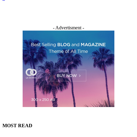
- Advertisment -
MOST READ