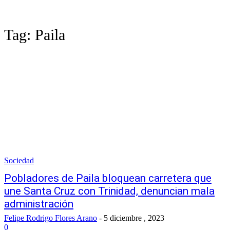
Tag:
Paila
Sociedad
Pobladores de Paila bloquean carretera que
une Santa Cruz con Trinidad, denuncian mala
administración
Felipe Rodrigo Flores Arano
-
5 diciembre , 2023
0