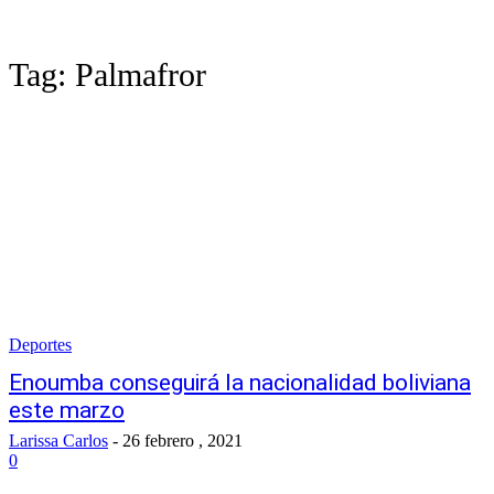
Tag:
Palmafror
Deportes
Enoumba conseguirá la nacionalidad boliviana
este marzo
Larissa Carlos
-
26 febrero , 2021
0