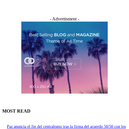
- Advertisment -
MOST READ
Paz anuncia el fin del centralismo tras la firma del acuerdo 50/50 con los