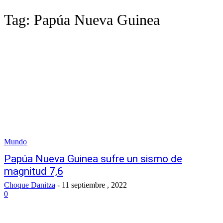
Tag:
Papúa Nueva Guinea
Mundo
Papúa Nueva Guinea sufre un sismo de
magnitud 7,6
Choque Danitza
-
11 septiembre , 2022
0