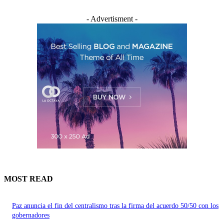
- Advertisment -
MOST READ
Paz anuncia el fin del centralismo tras la firma del acuerdo 50/50 con los
gobernadores