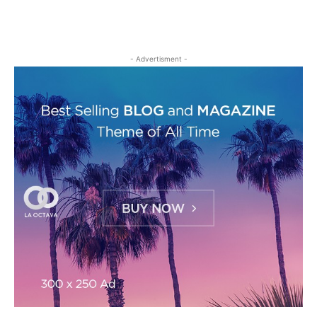
- Advertisment -