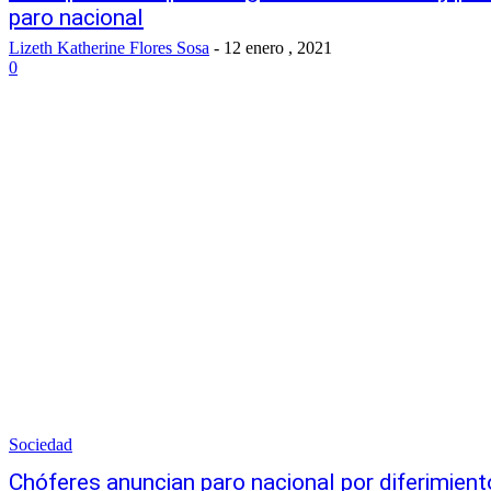
paro nacional
Lizeth Katherine Flores Sosa
-
12 enero , 2021
0
Sociedad
Chóferes anuncian paro nacional por diferimient