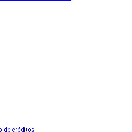
o de créditos