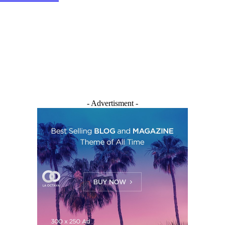
- Advertisment -