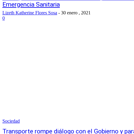
Emergencia Sanitaria
Lizeth Katherine Flores Sosa
-
30 enero , 2021
0
Sociedad
Transporte rompe diálogo con el Gobierno y pa