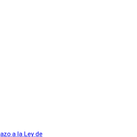
azo a la Ley de