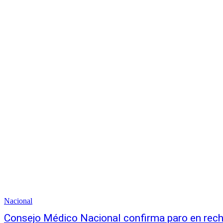
Nacional
Consejo Médico Nacional confirma paro en rech