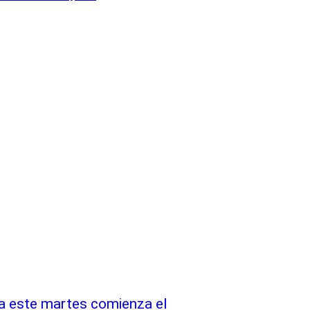
ra este martes comienza el