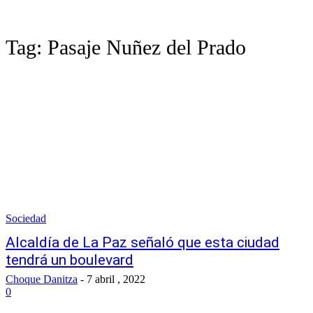
Tag:
Pasaje Nuñez del Prado
Sociedad
Alcaldía de La Paz señaló que esta ciudad
tendrá un boulevard
Choque Danitza
-
7 abril , 2022
0