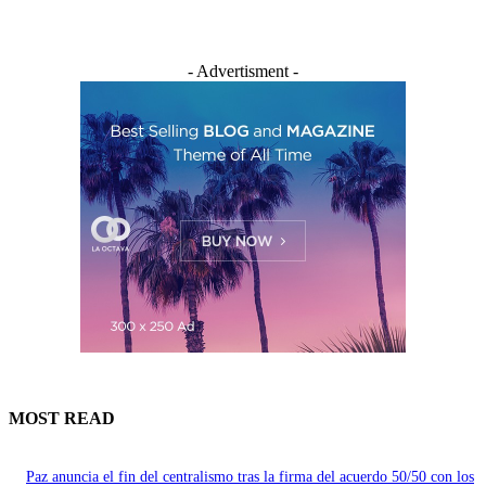
- Advertisment -
MOST READ
Paz anuncia el fin del centralismo tras la firma del acuerdo 50/50 con los