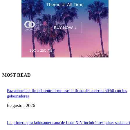
MOST READ
Paz anuncia el fin del centralismo tras la firma del acuerdo 50/50 con los
gobernadores
6 agosto , 2026
La primera gira latinoamericana de León XIV incluirá tres países sudamer