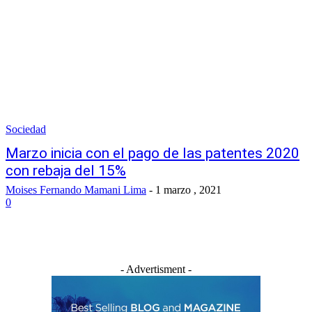
Sociedad
Marzo inicia con el pago de las patentes 2020
con rebaja del 15%
Moises Fernando Mamani Lima
-
1 marzo , 2021
0
- Advertisment -