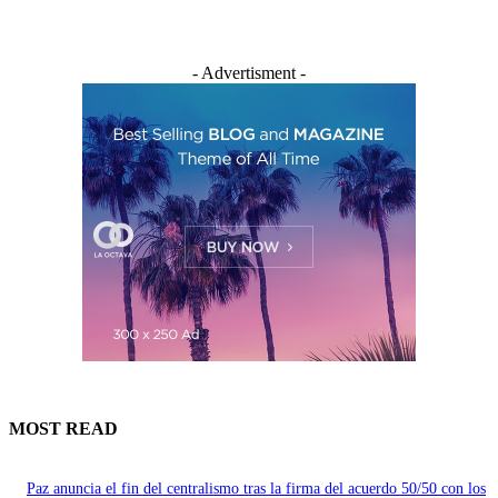
- Advertisment -
MOST READ
Paz anuncia el fin del centralismo tras la firma del acuerdo 50/50 con los