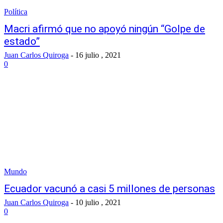
Política
Macri afirmó que no apoyó ningún “Golpe de
estado”
Juan Carlos Quiroga
-
16 julio , 2021
0
Mundo
Ecuador vacunó a casi 5 millones de personas
Juan Carlos Quiroga
-
10 julio , 2021
0