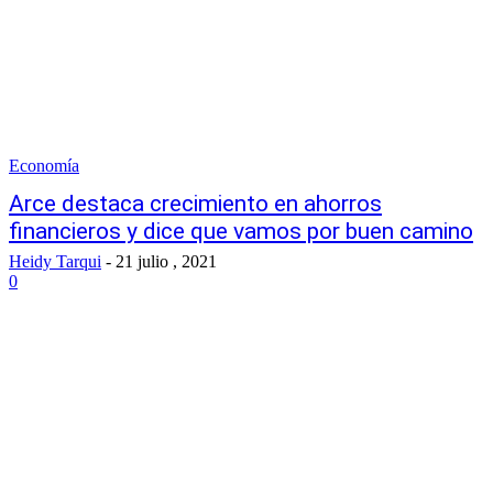
Economía
Arce destaca crecimiento en ahorros
financieros y dice que vamos por buen camino
Heidy Tarqui
-
21 julio , 2021
0