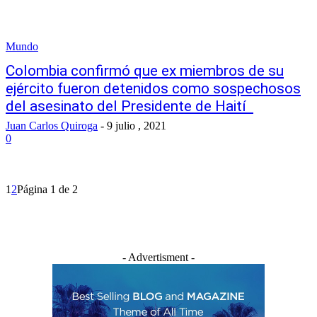
Mundo
Colombia confirmó que ex miembros de su
ejército fueron detenidos como sospechosos
del asesinato del Presidente de Haití ​
Juan Carlos Quiroga
-
9 julio , 2021
0
1
2
Página 1 de 2
- Advertisment -