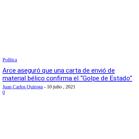
Política
Arce aseguró que una carta de envió de
material bélico confirma el “Golpe de Estado”
Juan Carlos Quiroga
-
10 julio , 2021
0