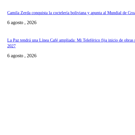
Camila Zerda conquista la coctelería boliviana y apunta al Mundial de Cro
6 agosto , 2026
La Paz tendrá una Línea Café ampliada: Mi Teleférico fija inicio de obras 
2027
6 agosto , 2026