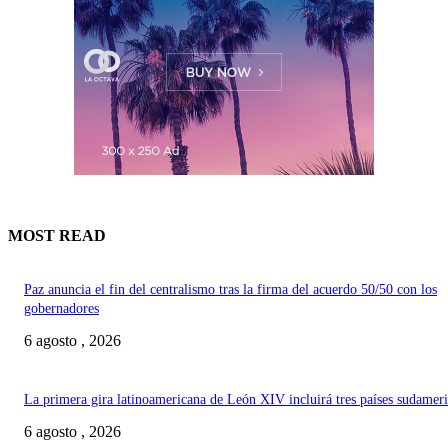
MOST READ
Paz anuncia el fin del centralismo tras la firma del acuerdo 50/50 con los
gobernadores
6 agosto , 2026
La primera gira latinoamericana de León XIV incluirá tres países sudamer
6 agosto , 2026