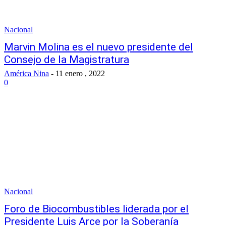
Nacional
Marvin Molina es el nuevo presidente del
Consejo de la Magistratura
América Nina
-
11 enero , 2022
0
Nacional
Foro de Biocombustibles liderada por el
Presidente Luis Arce por la Soberanía