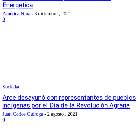
Energética
América Nina
-
3 diciembre , 2021
0
Sociedad
Arce desayunó con representantes de pueblos
indígenas por el Día de la Revolución Agraria
Juan Carlos Quiroga
-
2 agosto , 2021
0