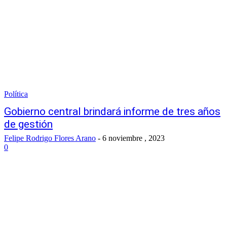
Política
Gobierno central brindará informe de tres años
de gestión
Felipe Rodrigo Flores Arano
-
6 noviembre , 2023
0