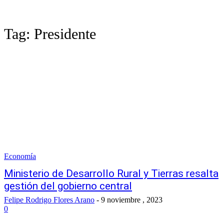
Tag:
Presidente
Economía
Ministerio de Desarrollo Rural y Tierras resalta
gestión del gobierno central
Felipe Rodrigo Flores Arano
-
9 noviembre , 2023
0