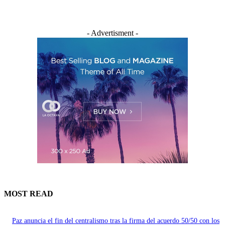
- Advertisment -
MOST READ
Paz anuncia el fin del centralismo tras la firma del acuerdo 50/50 con los