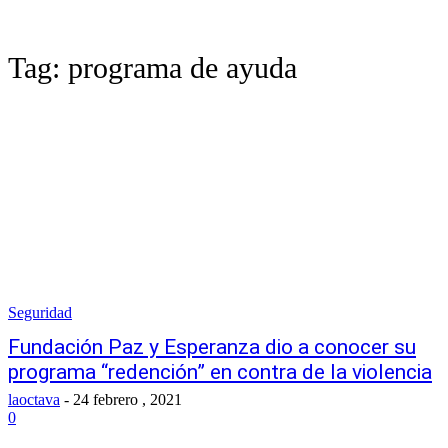
Tag:
programa de ayuda
Seguridad
Fundación Paz y Esperanza dio a conocer su
programa “redención” en contra de la violencia
laoctava
-
24 febrero , 2021
0