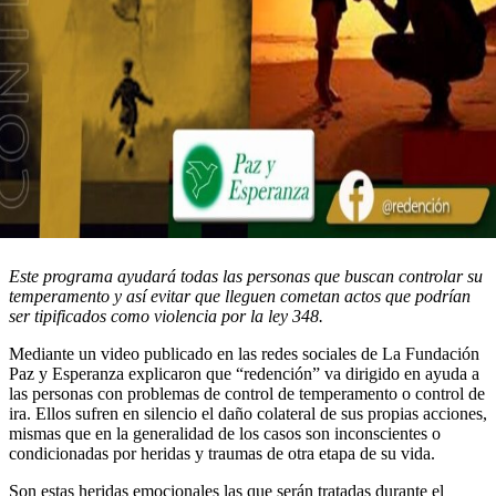
Este programa ayudará todas las personas que buscan controlar su
temperamento y así evitar que lleguen cometan actos que podrían
ser tipificados como violencia por la ley 348.
Mediante un video publicado en las redes sociales de La Fundación
Paz y Esperanza explicaron que “redención” va dirigido en ayuda a
las personas con problemas de control de temperamento o control de
ira. Ellos sufren en silencio el daño colateral de sus propias acciones,
mismas que en la generalidad de los casos son inconscientes o
condicionadas por heridas y traumas de otra etapa de su vida.
Son estas heridas emocionales las que serán tratadas durante el