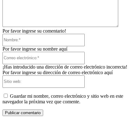
Por favor ingrese su comentario!
Nombre:*
Por favor ingrese su nombre aquí
Correo
electrónico:*
¡Has introducido una dirección de correo electrónico incorrecta!
Por favor ingrese su dirección de correo electrónico aquí
Sitio
web:
Guardar mi nombre, correo electrónico y sitio web en este
navegador la próxima vez que comente.