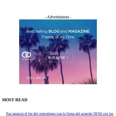
- Advertisment -
MOST READ
Paz anuncia el fin del centralismo tras la firma del acuerdo 50/50 con los