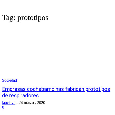
Tag:
prototipos
Sociedad
Empresas cochabambinas fabrican prototipos
de respiradores
laoctava
-
24 marzo , 2020
0