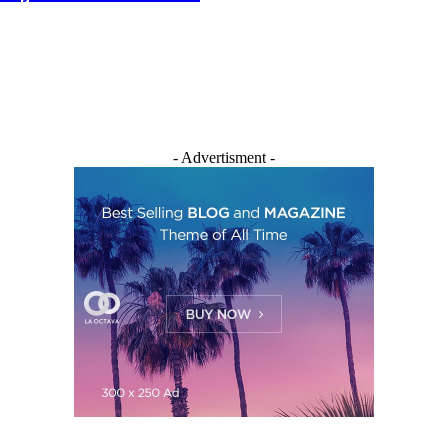
- Advertisment -