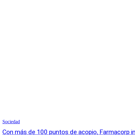
Sociedad
Con más de 100 puntos de acopio, Farmacorp imp