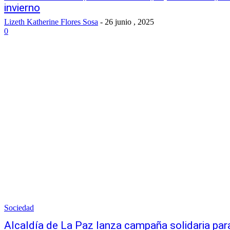
invierno
Lizeth Katherine Flores Sosa
-
26 junio , 2025
0
Sociedad
Alcaldía de La Paz lanza campaña solidaria para