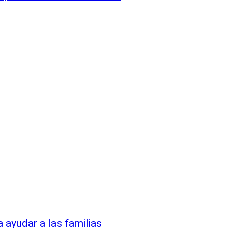
 ayudar a las familias