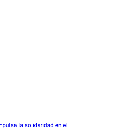
ulsa la solidaridad en el