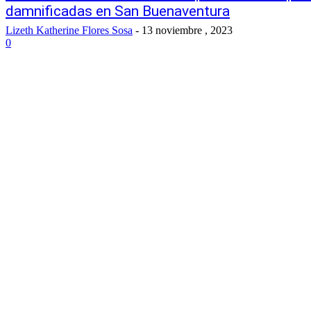
damnificadas en San Buenaventura
Lizeth Katherine Flores Sosa
-
13 noviembre , 2023
0