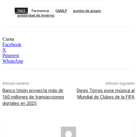
TAGS
Farmacorp
GAMLP
puntos de acopio
solidaridad de invierno
Cuota
Facebook
X
Pinterest
WhatsApp
Artículo anterior
Artículo siguiente
Banco Unión proyecta más de
Diego Torres pone música al
160 millones de transacciones
Mundial de Clubes de la FIFA
digitales en 2025