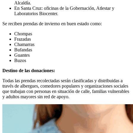
Alcaldía.
En Santa Cruz: oficinas de la Gobernación, Atlestar y
Laboratorios Biocenter.
Se reciben prendas de invierno en buen estado como:
Chompas
Frazadas
Chamarras
Bufandas
Guantes
Buzos
Destino de las donaciones
:
Todas las prendas recolectadas serán clasificadas y distribuidas a
través de albergues, comedores populares y organizaciones sociales
que trabajan con personas en situación de calle, familias vulnerables
y adultos mayores sin red de apoyo.