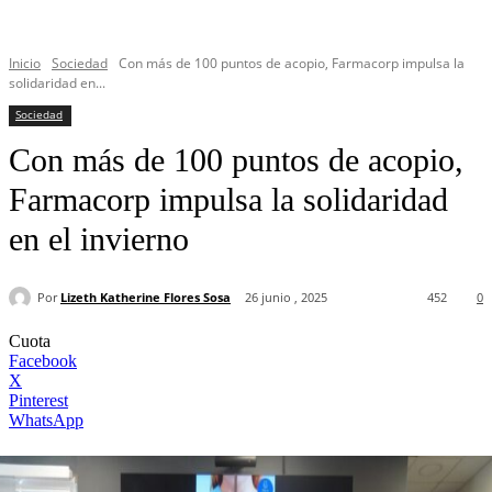
Inicio
Sociedad
Con más de 100 puntos de acopio, Farmacorp impulsa la
solidaridad en...
Sociedad
Con más de 100 puntos de acopio,
Farmacorp impulsa la solidaridad
en el invierno
Por
Lizeth Katherine Flores Sosa
26 junio , 2025
452
0
Cuota
Facebook
X
Pinterest
WhatsApp