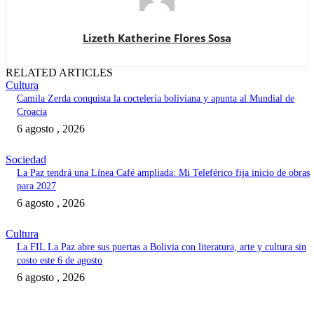
Lizeth Katherine Flores Sosa
RELATED ARTICLES
Cultura
Camila Zerda conquista la coctelería boliviana y apunta al Mundial de
Croacia
6 agosto , 2026
Sociedad
La Paz tendrá una Línea Café ampliada: Mi Teleférico fija inicio de obras
para 2027
6 agosto , 2026
Cultura
La FIL La Paz abre sus puertas a Bolivia con literatura, arte y cultura sin
costo este 6 de agosto
6 agosto , 2026