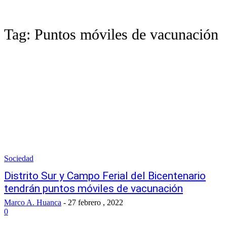
Tag:
Puntos móviles de vacunación
Sociedad
Distrito Sur y Campo Ferial del Bicentenario
tendrán puntos móviles de vacunación
Marco A. Huanca
-
27 febrero , 2022
0