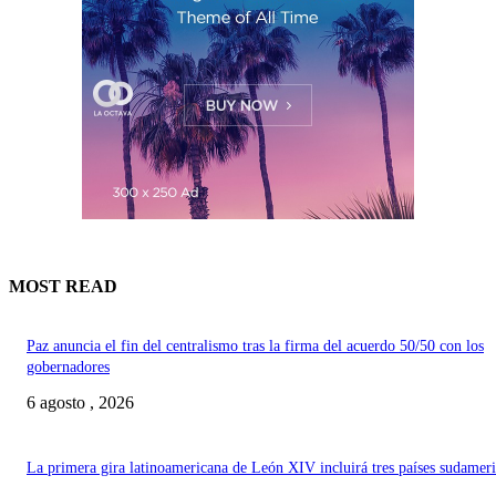
MOST READ
Paz anuncia el fin del centralismo tras la firma del acuerdo 50/50 con los
gobernadores
6 agosto , 2026
La primera gira latinoamericana de León XIV incluirá tres países sudamer