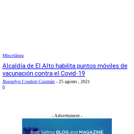
Miscelánea
Alcaldía de El Alto habilita puntos móviles de
vacunación contra el Covid-19
Jhosselyn Condori Guzmán
-
25 agosto , 2021
0
- Advertisment -