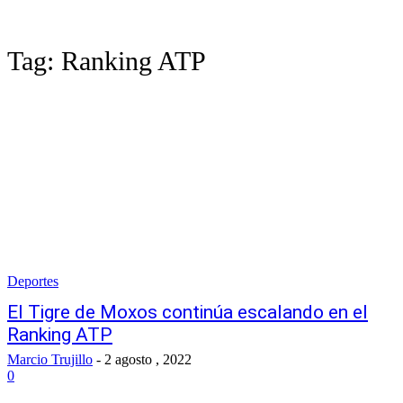
Tag:
Ranking ATP
Deportes
El Tigre de Moxos continúa escalando en el
Ranking ATP
Marcio Trujillo
-
2 agosto , 2022
0