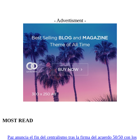
- Advertisment -
MOST READ
Paz anuncia el fin del centralismo tras la firma del acuerdo 50/50 con los