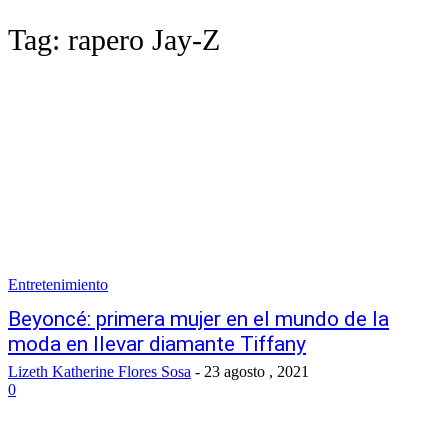
Tag:
rapero Jay-Z
Entretenimiento
Beyoncé: primera mujer en el mundo de la
moda en llevar diamante Tiffany
Lizeth Katherine Flores Sosa
-
23 agosto , 2021
0