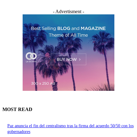
- Advertisment -
MOST READ
Paz anuncia el fin del centralismo tras la firma del acuerdo 50/50 con los
gobernadores