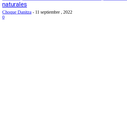
naturales
Choque Danitza
-
11 septiembre , 2022
0