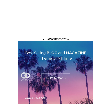
- Advertisment -