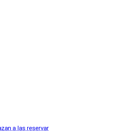
zan a las reservar