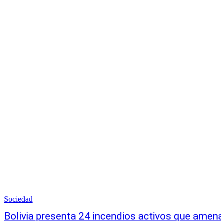
Sociedad
Bolivia presenta 24 incendios activos que amena