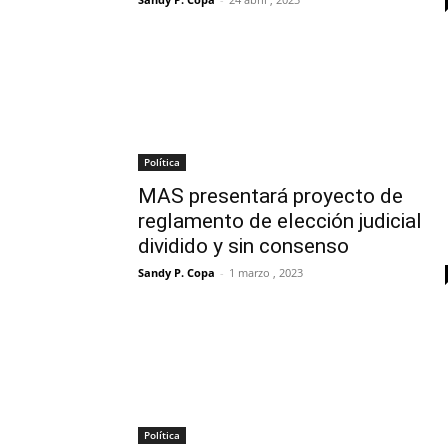
Política
MAS presentará proyecto de
reglamento de elección judicial
dividido y sin consenso
Sandy P. Copa
-
1 marzo , 2023
Política