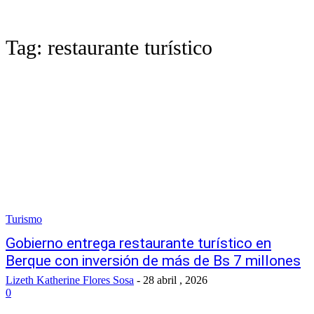
Tag:
restaurante turístico
Turismo
Gobierno entrega restaurante turístico en
Berque con inversión de más de Bs 7 millones
Lizeth Katherine Flores Sosa
-
28 abril , 2026
0