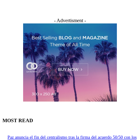
- Advertisment -
MOST READ
Paz anuncia el fin del centralismo tras la firma del acuerdo 50/50 con los