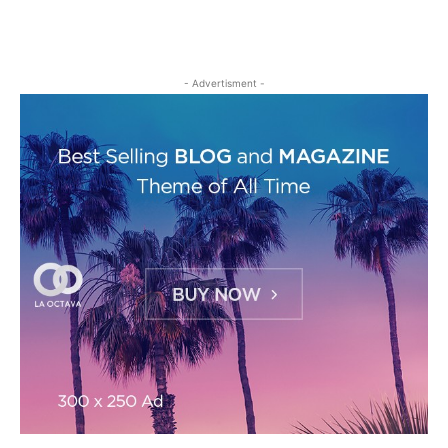
- Advertisment -