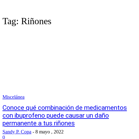
Tag:
Riñones
Miscelánea
Conoce qué combinación de medicamentos
con ibuprofeno puede causar un daño
permanente a tus riñones
Sandy P. Copa
-
8 mayo , 2022
0