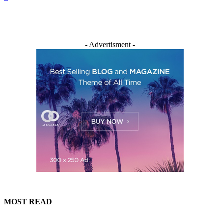
- Advertisment -
MOST READ