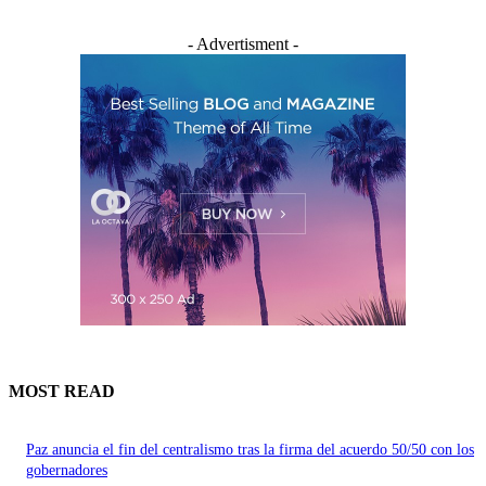
- Advertisment -
MOST READ
Paz anuncia el fin del centralismo tras la firma del acuerdo 50/50 con los
gobernadores