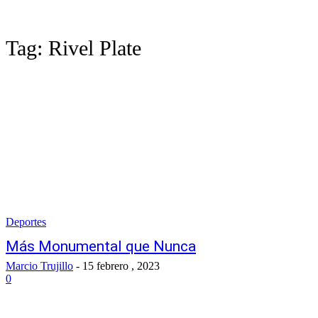
Tag:
Rivel Plate
Deportes
Más Monumental que Nunca
Marcio Trujillo
-
15 febrero , 2023
0