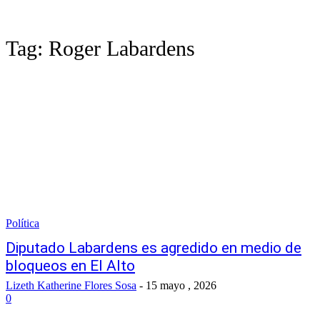
Tag:
Roger Labardens
Política
Diputado Labardens es agredido en medio de
bloqueos en El Alto
Lizeth Katherine Flores Sosa
-
15 mayo , 2026
0