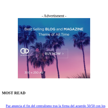
- Advertisment -
MOST READ
Paz anuncia el fin del centralismo tras la firma del acuerdo 50/50 con los