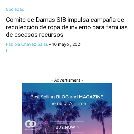
Sociedad
Comite de Damas SIB impulsa campaña de
recolección de ropa de invierno para familias
de escasos recursos
Fabiola Chavez Salas
-
16 mayo , 2021
0
- Advertisment -