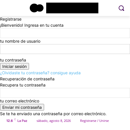
Registrarse
¡Bienvenido! Ingresa en tu cuenta
tu nombre de usuario
tu contraseña
¿Olvidaste tu contraseña? consigue ayuda
Recuperación de contraseña
Recupera tu contraseña
tu correo electrónico
Se te ha enviado una contraseña por correo electrónico.
C
sábado, agosto 8, 2026
Registrarse / Unirse
12.6
La Paz