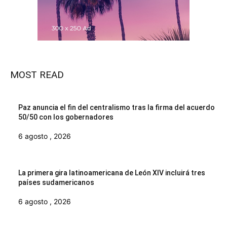
MOST READ
Paz anuncia el fin del centralismo tras la firma del acuerdo
50/50 con los gobernadores
6 agosto , 2026
La primera gira latinoamericana de León XIV incluirá tres
países sudamericanos
6 agosto , 2026