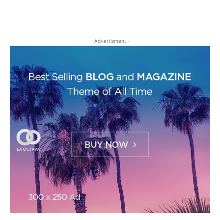
- Advertisment -