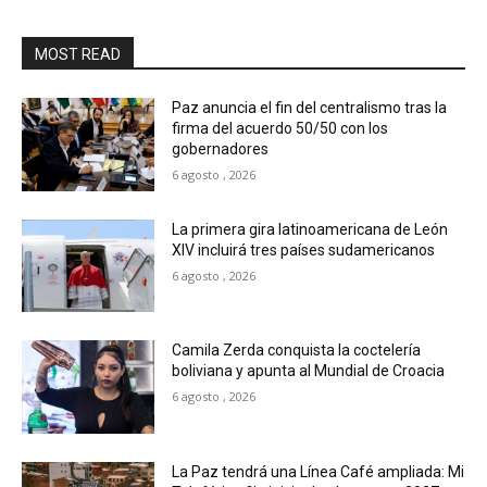
MOST READ
Paz anuncia el fin del centralismo tras la
firma del acuerdo 50/50 con los
gobernadores
6 agosto , 2026
La primera gira latinoamericana de León
XIV incluirá tres países sudamericanos
6 agosto , 2026
Camila Zerda conquista la coctelería
boliviana y apunta al Mundial de Croacia
6 agosto , 2026
La Paz tendrá una Línea Café ampliada: Mi