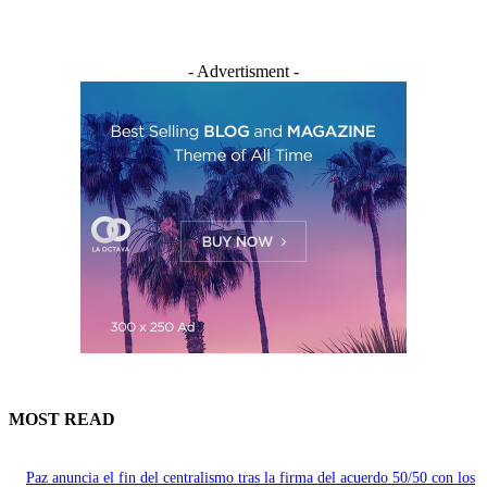
- Advertisment -
MOST READ
Paz anuncia el fin del centralismo tras la firma del acuerdo 50/50 con los