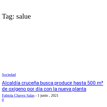
Tag:
salue
Sociedad
Alcaldía cruceña busca producir hasta 500 m³
de oxígeno por día con la nueva planta
Fabiola Chavez Salas
-
1 junio , 2021
0