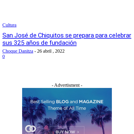
Cultura
San José de Chiquitos se prepara para celebrar
sus 325 años de fundación
Choque Danitza
-
26 abril , 2022
0
- Advertisment -