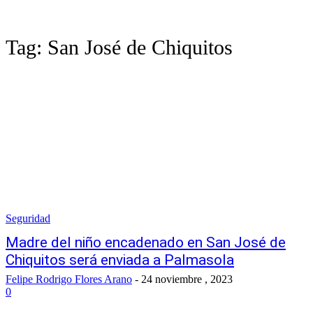
Tag:
San José de Chiquitos
Seguridad
Madre del niño encadenado en San José de
Chiquitos será enviada a Palmasola
Felipe Rodrigo Flores Arano
-
24 noviembre , 2023
0