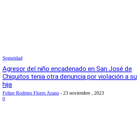
Seguridad
Agresor del niño encadenado en San José de
Chiquitos tenia otra denuncia por violación a su
hija
Felipe Rodrigo Flores Arano
-
23 noviembre , 2023
0