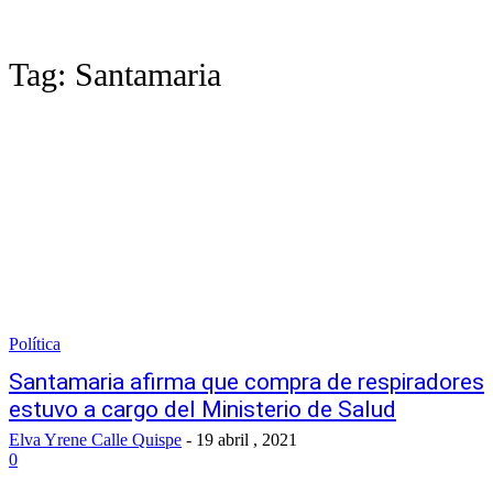
Tag:
Santamaria
Política
Santamaria afirma que compra de respiradores
estuvo a cargo del Ministerio de Salud
Elva Yrene Calle Quispe
-
19 abril , 2021
0