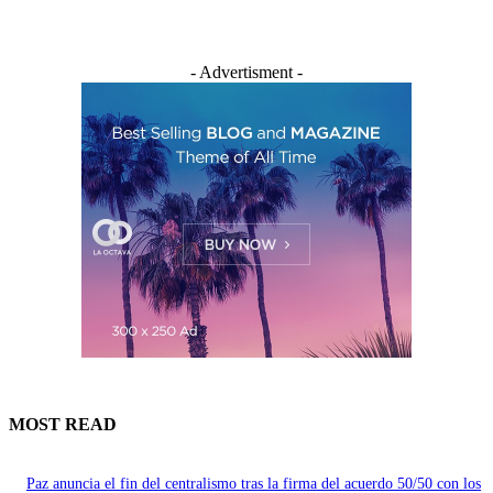
- Advertisment -
MOST READ
Paz anuncia el fin del centralismo tras la firma del acuerdo 50/50 con los