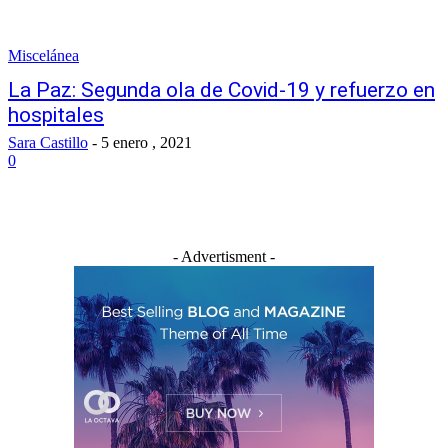
Miscelánea
La Paz: Segunda ola de Covid-19 y refuerzo en
hospitales
Sara Castillo
-
5 enero , 2021
0
- Advertisment -