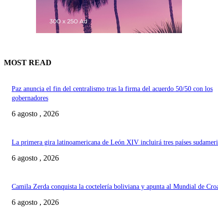
MOST READ
Paz anuncia el fin del centralismo tras la firma del acuerdo 50/50 con los
gobernadores
6 agosto , 2026
La primera gira latinoamericana de León XIV incluirá tres países sudamer
6 agosto , 2026
Camila Zerda conquista la coctelería boliviana y apunta al Mundial de Cro
6 agosto , 2026