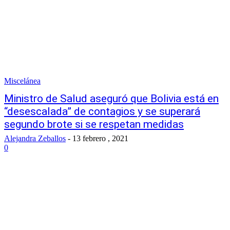
Miscelánea
Ministro de Salud aseguró que Bolivia está en
“desescalada” de contagios y se superará
segundo brote si se respetan medidas
Alejandra Zeballos
-
13 febrero , 2021
0