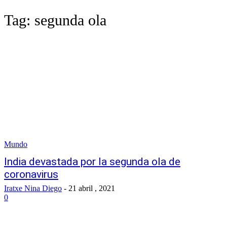
Tag:
segunda ola
Mundo
India devastada por la segunda ola de
coronavirus
Iratxe Nina Diego
-
21 abril , 2021
0