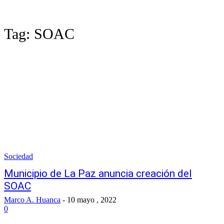
Tag:
SOAC
Sociedad
Municipio de La Paz anuncia creación del
SOAC
Marco A. Huanca
-
10 mayo , 2022
0