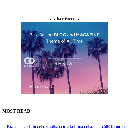
- Advertisment -
MOST READ
Paz anuncia el fin del centralismo tras la firma del acuerdo 50/50 con los