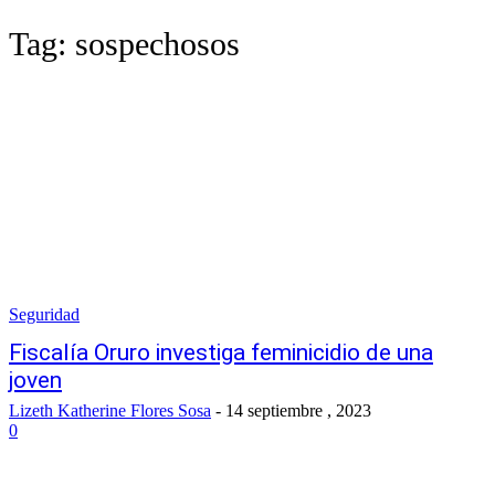
Tag:
sospechosos
Seguridad
Fiscalía Oruro investiga feminicidio de una
joven
Lizeth Katherine Flores Sosa
-
14 septiembre , 2023
0