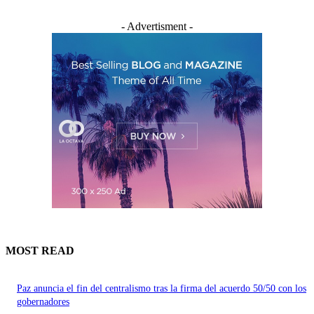
- Advertisment -
MOST READ
Paz anuncia el fin del centralismo tras la firma del acuerdo 50/50 con los
gobernadores