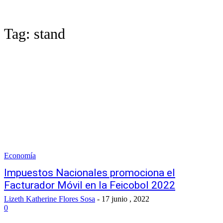
Tag:
stand
Economía
Impuestos Nacionales promociona el
Facturador Móvil en la Feicobol 2022
Lizeth Katherine Flores Sosa
-
17 junio , 2022
0