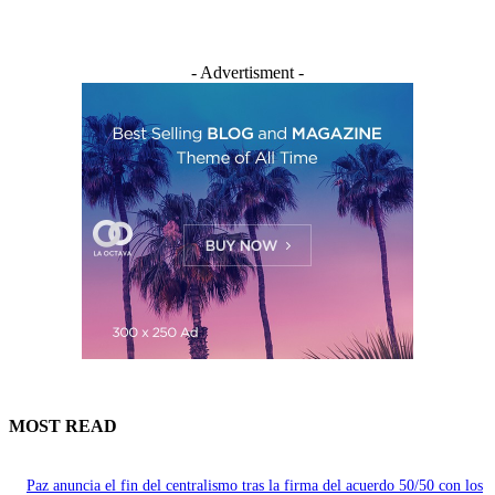
- Advertisment -
MOST READ
Paz anuncia el fin del centralismo tras la firma del acuerdo 50/50 con los