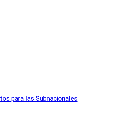
tos para las Subnacionales