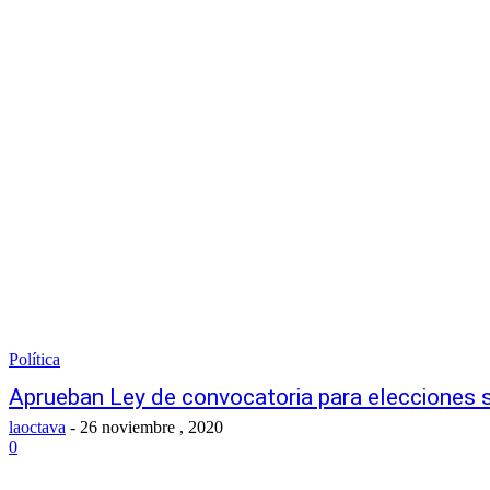
Política
Aprueban Ley de convocatoria para elecciones 
laoctava
-
26 noviembre , 2020
0