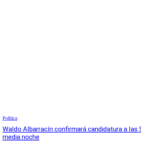
Política
Waldo Albarracín confirmará candidatura a las
media noche