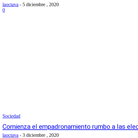
laoctava
-
5 diciembre , 2020
0
Sociedad
Comienza el empadronamiento rumbo a las ele
laoctava
-
3 diciembre , 2020