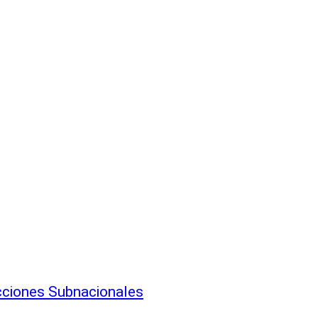
cciones Subnacionales