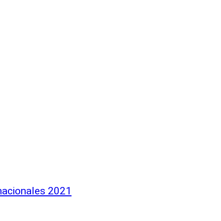
nacionales 2021