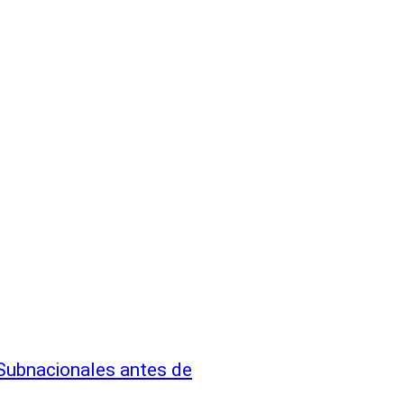
 Subnacionales antes de