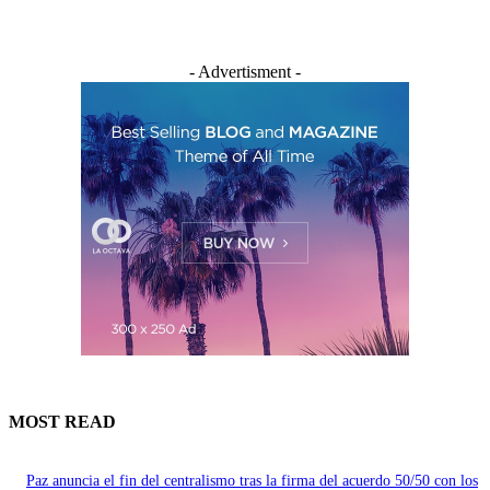
- Advertisment -
MOST READ
Paz anuncia el fin del centralismo tras la firma del acuerdo 50/50 con los