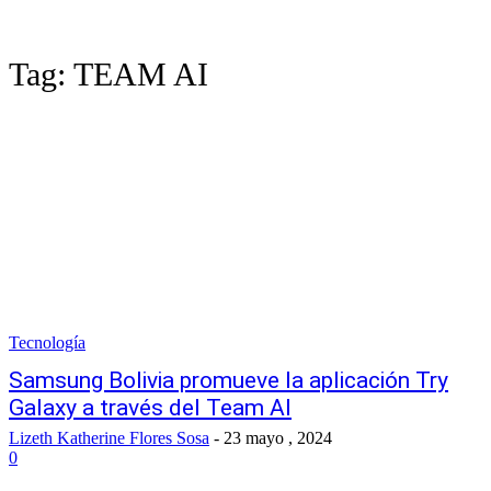
Tag:
TEAM AI
Tecnología
Samsung Bolivia promueve la aplicación Try
Galaxy a través del Team AI
Lizeth Katherine Flores Sosa
-
23 mayo , 2024
0