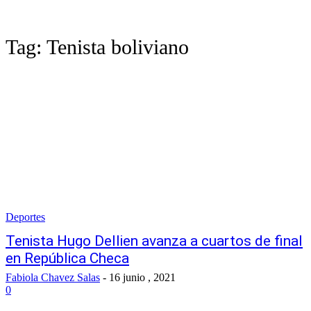
Tag:
Tenista boliviano
Deportes
Tenista Hugo Dellien avanza a cuartos de final
en República Checa
Fabiola Chavez Salas
-
16 junio , 2021
0