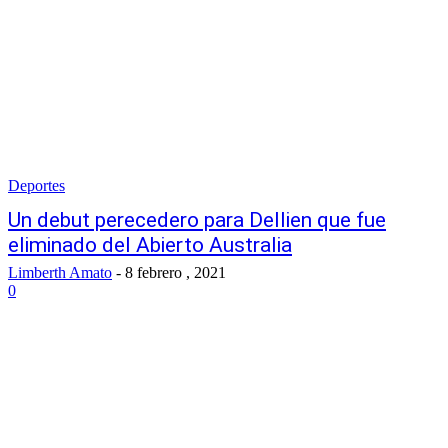
Deportes
Un debut perecedero para Dellien que fue
eliminado del Abierto Australia
Limberth Amato
-
8 febrero , 2021
0