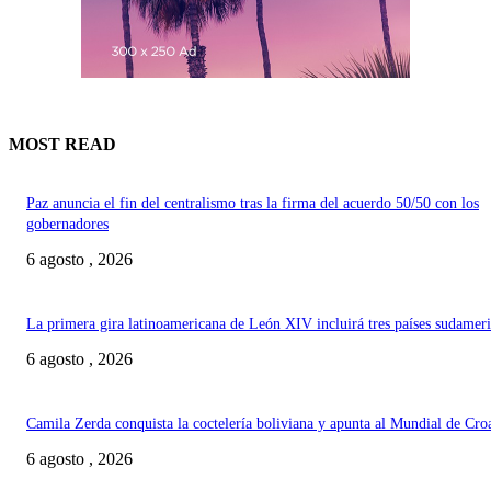
MOST READ
Paz anuncia el fin del centralismo tras la firma del acuerdo 50/50 con los
gobernadores
6 agosto , 2026
La primera gira latinoamericana de León XIV incluirá tres países sudamer
6 agosto , 2026
Camila Zerda conquista la coctelería boliviana y apunta al Mundial de Cro
6 agosto , 2026