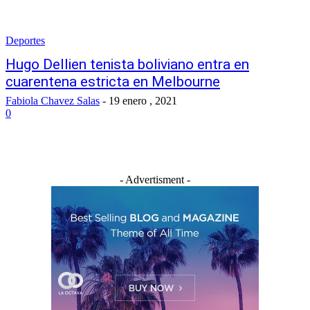
Deportes
Hugo Dellien tenista boliviano entra en
cuarentena estricta en Melbourne
Fabiola Chavez Salas
-
19 enero , 2021
0
- Advertisment -