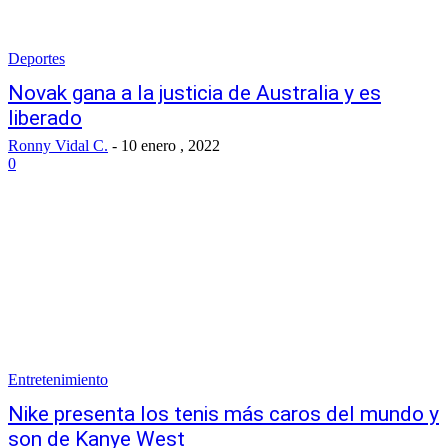
Deportes
Novak gana a la justicia de Australia y es
liberado
Ronny Vidal C.
-
10 enero , 2022
0
Entretenimiento
Nike presenta los tenis más caros del mundo y
son de Kanye West