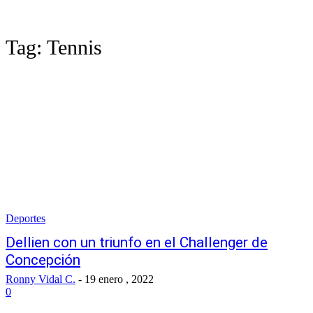
Tag:
Tennis
Deportes
Dellien con un triunfo en el Challenger de
Concepción
Ronny Vidal C.
-
19 enero , 2022
0