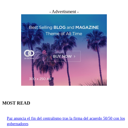
- Advertisment -
MOST READ
Paz anuncia el fin del centralismo tras la firma del acuerdo 50/50 con los
gobernadores