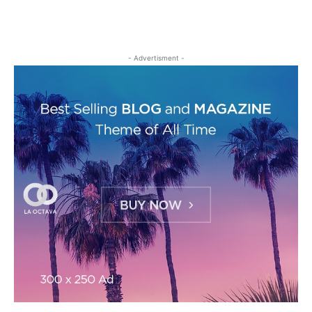
- Advertisment -