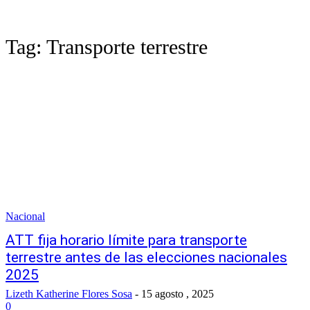
Tag:
Transporte terrestre
Nacional
ATT fija horario límite para transporte
terrestre antes de las elecciones nacionales
2025
Lizeth Katherine Flores Sosa
-
15 agosto , 2025
0