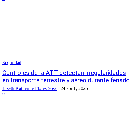
Seguridad
Controles de la ATT detectan irregularidades
en transporte terrestre y aéreo durante feriado
Lizeth Katherine Flores Sosa
-
24 abril , 2025
0