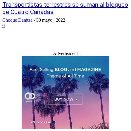
Transportistas terrestres se suman al bloqueo
de Cuatro Cañadas
Choque Danitza
-
30 mayo , 2022
0
- Advertisment -