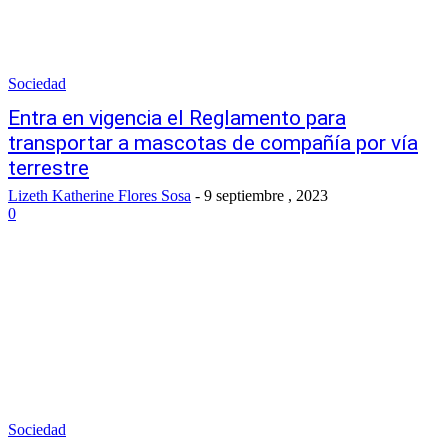
Sociedad
Entra en vigencia el Reglamento para
transportar a mascotas de compañía por vía
terrestre
Lizeth Katherine Flores Sosa
-
9 septiembre , 2023
0
Sociedad