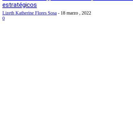
estratégicos
Lizeth Katherine Flores Sosa
-
18 marzo , 2022
0