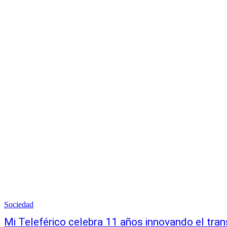
Sociedad
Mi Teleférico celebra 11 años innovando el tra