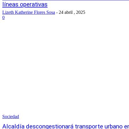
líneas operativas
Lizeth Katherine Flores Sosa
-
24 abril , 2025
0
Sociedad
Alcaldía descongestionará transporte urbano en