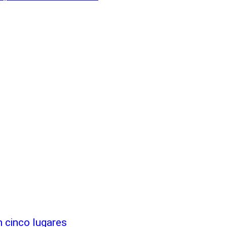
 cinco lugares