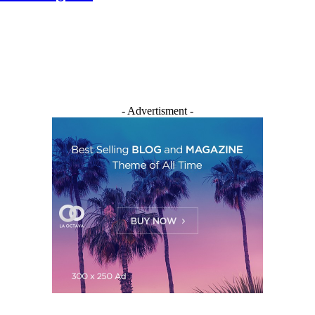
- Advertisment -