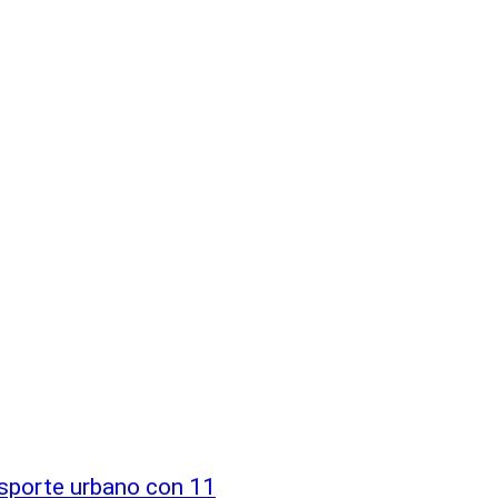
nsporte urbano con 11