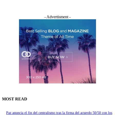
- Advertisment -
MOST READ
Paz anuncia el fin del centralismo tras la firma del acuerdo 50/50 con los