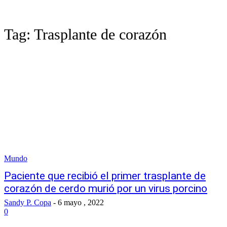
Tag:
Trasplante de corazón
Mundo
Paciente que recibió el primer trasplante de
corazón de cerdo murió por un virus porcino
Sandy P. Copa
-
6 mayo , 2022
0