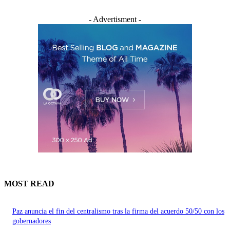
- Advertisment -
MOST READ
Paz anuncia el fin del centralismo tras la firma del acuerdo 50/50 con los
gobernadores