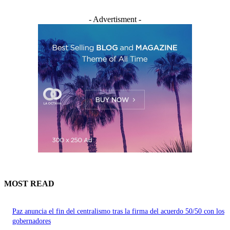
- Advertisment -
MOST READ
Paz anuncia el fin del centralismo tras la firma del acuerdo 50/50 con los
gobernadores