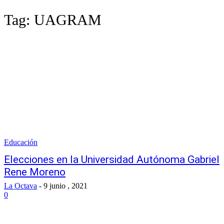
Tag:
UAGRAM
Educación
Elecciones en la Universidad Autónoma Gabriel
Rene Moreno
La Octava
-
9 junio , 2021
0