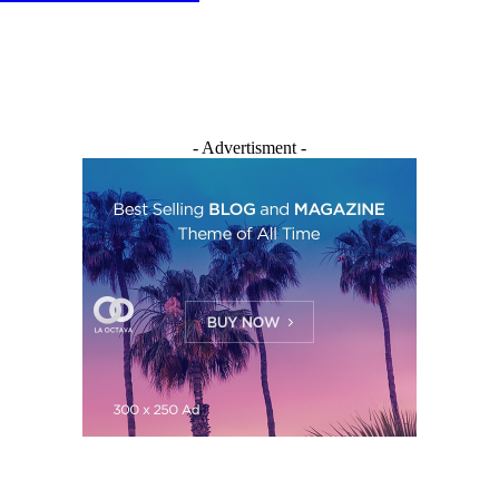
- Advertisment -