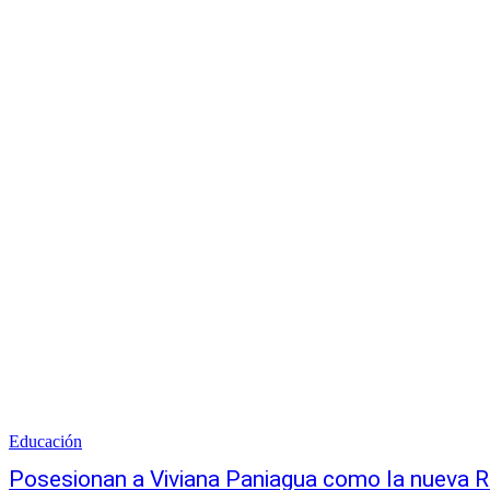
Educación
Posesionan a Viviana Paniagua como la nueva R