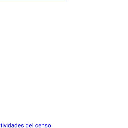
ctividades del censo