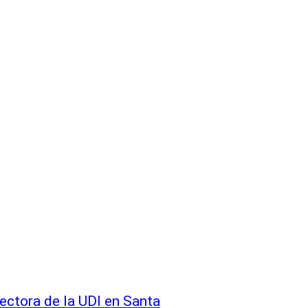
ectora de la UDI en Santa