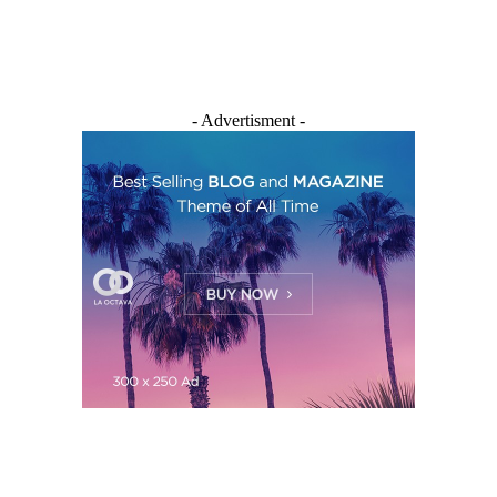
- Advertisment -