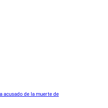
cía acusado de la muerte de