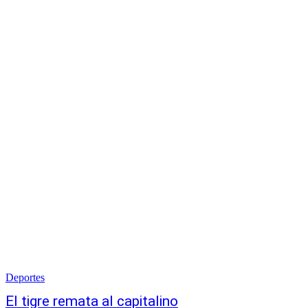
Deportes
El tigre remata al capitalino