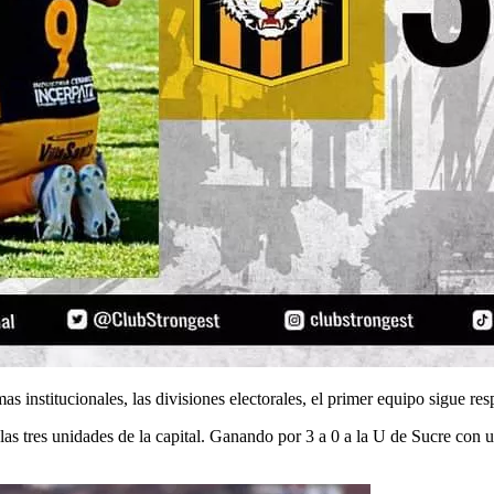
s institucionales, las divisiones electorales, el primer equipo sigue re
s tres unidades de la capital. Ganando por 3 a 0 a la U de Sucre con u