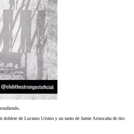
spondiendo.
n doblete de Luciano Ursino y un tanto de Jamie Arrascaita de tiro