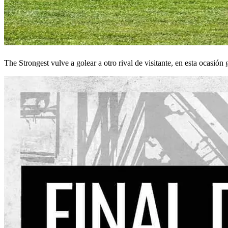
The Strongest vulve a golear a otro rival de visitante, en esta ocasión