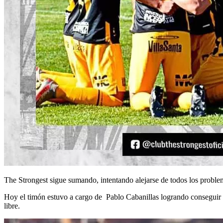
The Strongest sigue sumando, intentando alejarse de todos los problema
Hoy el timón estuvo a cargo de Pablo Cabanillas logrando conseguir la
libre.