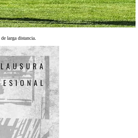
 de larga distancia.