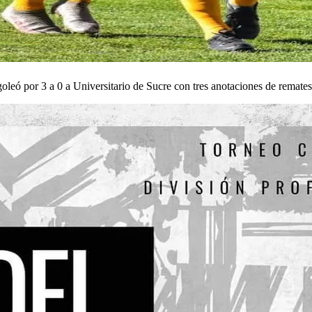
 goleó por 3 a 0 a Universitario de Sucre con tres anotaciones de remates