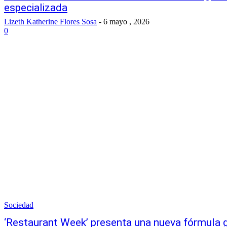
especializada
Lizeth Katherine Flores Sosa
-
6 mayo , 2026
0
Sociedad
‘Restaurant Week’ presenta una nueva fórmula 