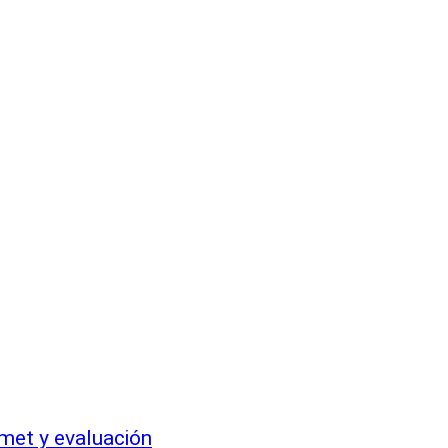
met y evaluación