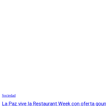
Sociedad
La Paz vive la Restaurant Week con oferta gour