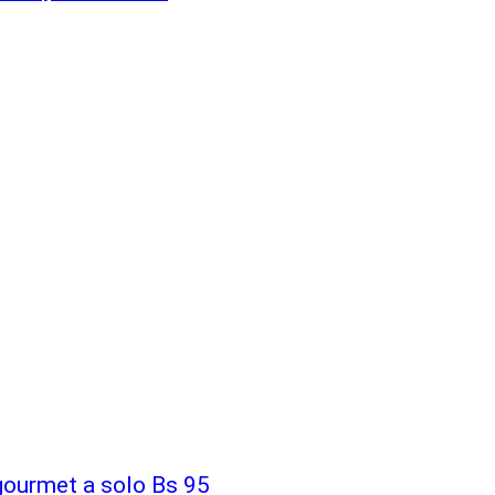
gourmet a solo Bs 95