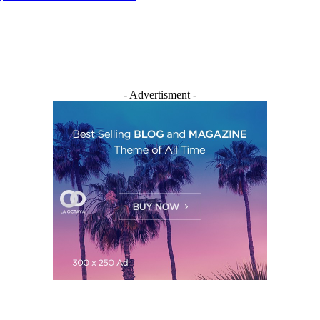
- Advertisment -