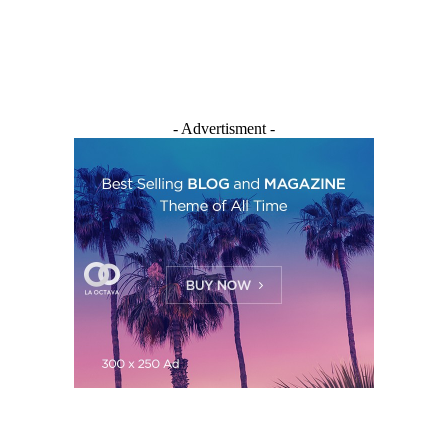
- Advertisment -