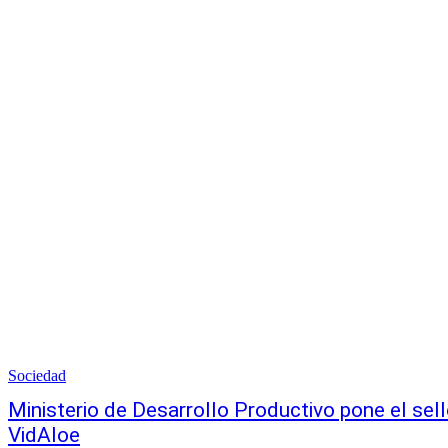
Sociedad
Ministerio de Desarrollo Productivo pone el sell
VidAloe