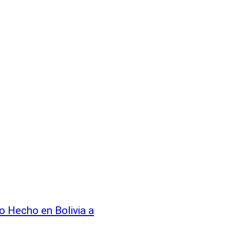
o Hecho en Bolivia a