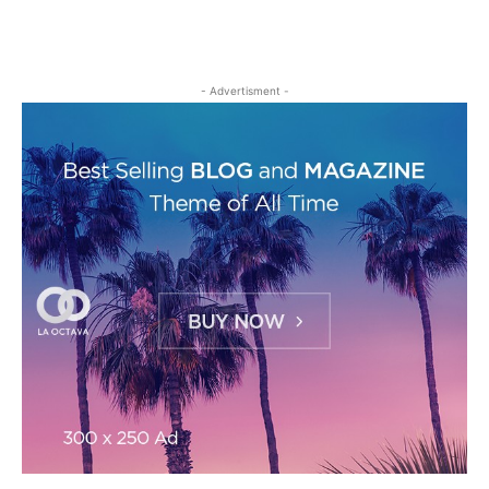
- Advertisment -